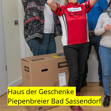
.
Haus der Geschenke
Piepenbreier Bad Sassendorf