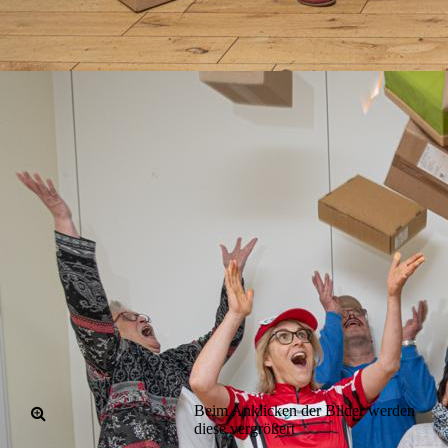
Beim Anklicken der Bilder werden
diese vergrößert